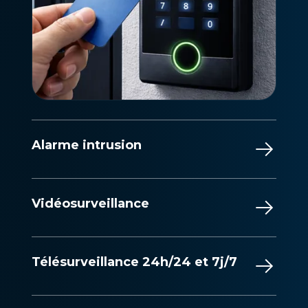
Alarme intrusion
Vidéosurveillance
Télésurveillance 24h/24 et 7j/7