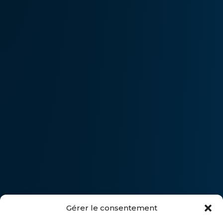
Gérer le consentement