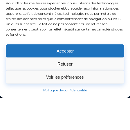
Pour offrir les meilleures expériences, nous utilisons des technologies
telles que les cookies pour stocker et/ou accéder aux informations des
appareils. Le fait de consentir à ces technologies nous permettra de
traiter des données telles que le comportement de navigation ou les ID
uniques sur ce site. Le fait de ne pas consentir ou de retirer son
consentement peut avoir un effet négatif sur certaines caractéristiques
et fonctions.
Accepter
Refuser
Voir les préférences
Politique de confidentialité