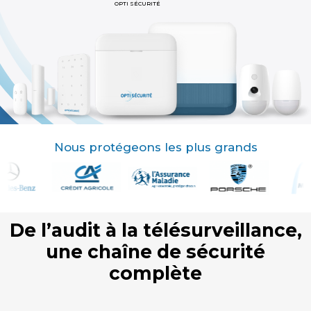
OPTI SÉCURITÉ
Nous protégeons les plus grands
De l’audit à la télésurveillance,
une chaîne de sécurité
complète