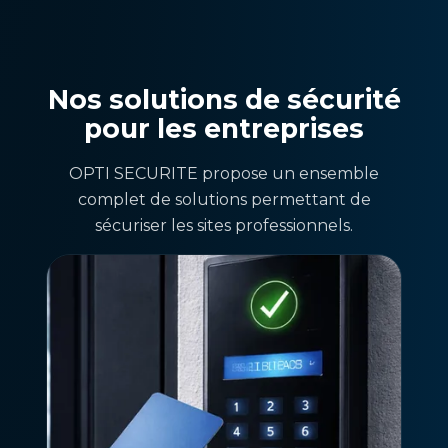
Nos solutions de sécurité
pour les entreprises
OPTI SECURITE propose un ensemble
complet de solutions permettant de
sécuriser les sites professionnels.