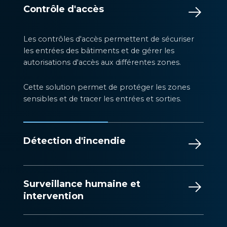
Contrôle d'accès
Les contrôles d'accès permettent de sécuriser
les entrées des bâtiments et de gérer les
autorisations d'accès aux différentes zones.
Cette solution permet de protéger les zones
sensibles et de tracer les entrées et sorties.
Détection d'incendie
Surveillance humaine et
intervention