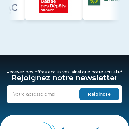
Recevez nos offres exclusives, ainsi que notre actualité.
Rejoignez notre newsletter