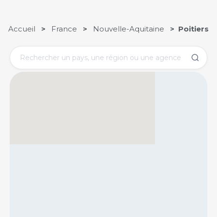
Accueil
>
France
>
Nouvelle-Aquitaine
> Poitiers