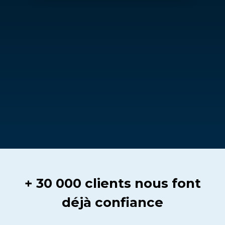
+ 30 000 clients nous font
déjà confiance