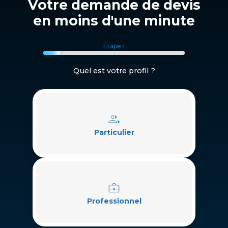
Votre demande de devis
en moins d'une minute
Étape 1
Quel est votre profil ?
Particulier
Professionnel