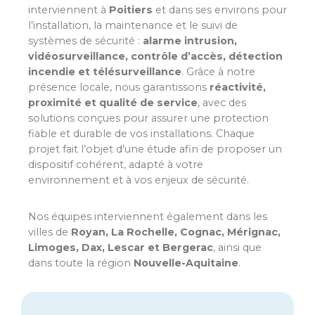
interviennent à
Poitiers
et dans ses environs pour
l’installation, la maintenance et le suivi de
systèmes de sécurité :
alarme intrusion,
vidéosurveillance, contrôle d’accès, détection
incendie et télésurveillance
. Grâce à notre
présence locale, nous garantissons
réactivité,
proximité et qualité de service
, avec des
solutions conçues pour assurer une protection
fiable et durable de vos installations. Chaque
projet fait l’objet d’une étude afin de proposer un
dispositif cohérent, adapté à votre
environnement et à vos enjeux de sécurité.
Nos équipes interviennent également dans les
villes de
Royan, La Rochelle, Cognac, Mérignac,
Limoges, Dax, Lescar et Bergerac
, ainsi que
dans toute la région
Nouvelle-Aquitaine
.