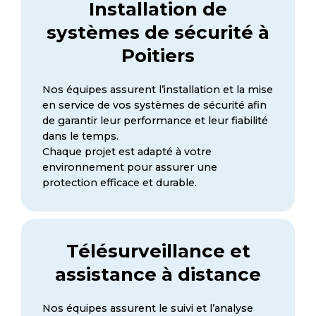
Installation de
systèmes de sécurité à
Poitiers
Nos équipes assurent l’installation et la mise
en service de vos systèmes de sécurité afin
de garantir leur performance et leur fiabilité
dans le temps.
Chaque projet est adapté à votre
environnement pour assurer une
protection efficace et durable.
Télésurveillance et
assistance à distance
Nos équipes assurent le suivi et l’analyse