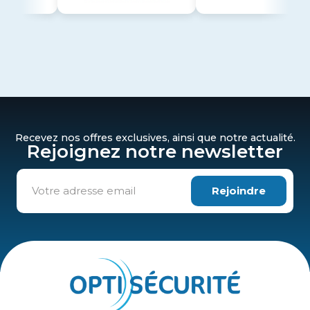
Recevez nos offres exclusives, ainsi que notre actualité.
Rejoignez notre newsletter