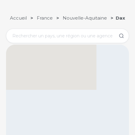
Accueil
>
France
>
Nouvelle-Aquitaine
> Dax