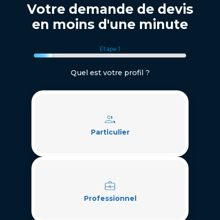
Votre demande de devis
en moins d'une minute
Étape 1
Quel est votre profil ?
Particulier
Professionnel