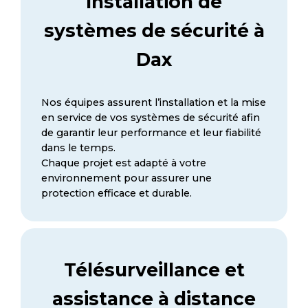
Installation de
systèmes de sécurité à
Dax
Nos équipes assurent l’installation et la mise
en service de vos systèmes de sécurité afin
de garantir leur performance et leur fiabilité
dans le temps.
Chaque projet est adapté à votre
environnement pour assurer une
protection efficace et durable.
Télésurveillance et
assistance à distance