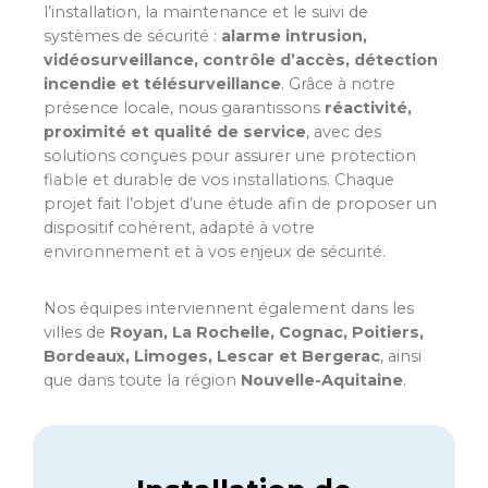
l’installation, la maintenance et le suivi de
systèmes de sécurité :
alarme intrusion,
vidéosurveillance, contrôle d’accès, détection
incendie et télésurveillance
. Grâce à notre
présence locale, nous garantissons
réactivité,
proximité et qualité de service
, avec des
solutions conçues pour assurer une protection
fiable et durable de vos installations. Chaque
projet fait l’objet d’une étude afin de proposer un
dispositif cohérent, adapté à votre
environnement et à vos enjeux de sécurité.
Nos équipes interviennent également dans les
villes de
Royan, La Rochelle, Cognac, Poitiers,
Bordeaux, Limoges, Lescar et Bergerac
, ainsi
que dans toute la région
Nouvelle-Aquitaine
.