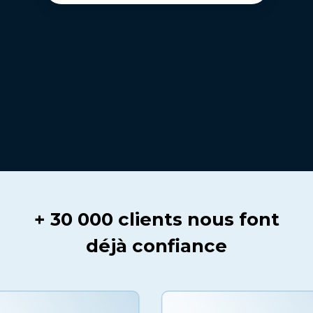
+ 30 000 clients nous font
déjà confiance