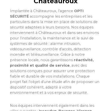
Châteauroux
Implantée à Châteauroux, l’agence
OPTI
SÉCURITÉ
accompagne les entreprises et les
particuliers dans la mise en place de solutions de
sécurité adaptées à leurs besoins. Nos équipes
interviennent à Châteauroux et dans ses environs
pour l’installation, la maintenance et le suivi de
systèmes de sécurité : alarme intrusion,
vidéosurveillance, contrôle d’accès, détection
incendie et télésurveillance. Grâce à notre
présence locale, nous garantissons
réactivité,
proximité et qualité de service
, avec des
solutions conçues pour assurer une protection
fiable et durable de vos installations. Chaque
projet fait l’objet d’une étude afin de proposer un
dispositif cohérent, adapté à votre
environnement et à vos enjeux de sécurité.
Nos équipes interviennent également dans les