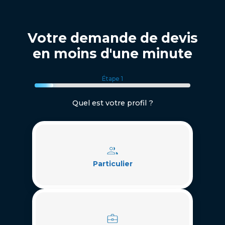
Votre demande de devis
en moins d'une minute
Étape 1
Quel est votre profil ?
Particulier