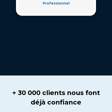
Professionnel
+ 30 000 clients nous font
déjà confiance