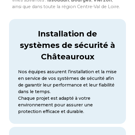
villes suivantes :
Issoudun
,
Bourges
,
Vierzon
,
ainsi que dans toute la région Centre-Val de Loire.
Installation de
systèmes de sécurité à
Châteauroux
Nos équipes assurent l’installation et la mise
en service de vos systèmes de sécurité afin
de garantir leur performance et leur fiabilité
dans le temps.
Chaque projet est adapté à votre
environnement pour assurer une
protection efficace et durable.