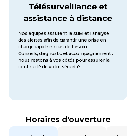
Télésurveillance et
assistance à distance
Nos équipes assurent le suivi et l’analyse
des alertes afin de garantir une prise en
charge rapide en cas de besoin.
Conseils, diagnostic et accompagnement :
nous restons à vos côtés pour assurer la
continuité de votre sécurité.
Horaires d'ouverture