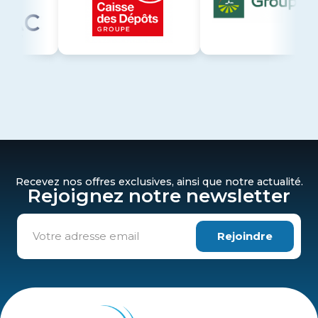
Recevez nos offres exclusives, ainsi que notre actualité.
Rejoignez notre newsletter