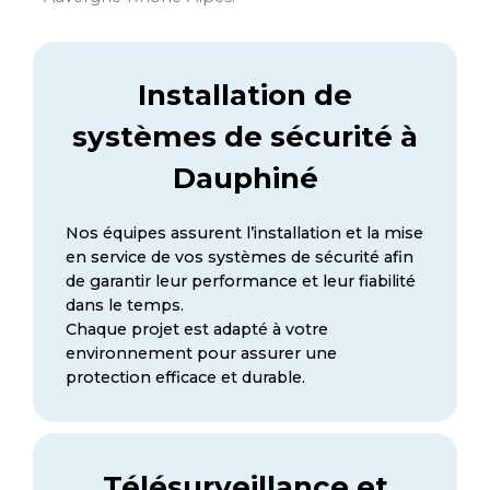
Installation de
systèmes de sécurité à
Dauphiné
Nos équipes assurent l’installation et la mise
en service de vos systèmes de sécurité afin
de garantir leur performance et leur fiabilité
dans le temps.
Chaque projet est adapté à votre
environnement pour assurer une
protection efficace et durable.
Télésurveillance et