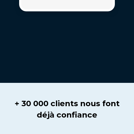
+ 30 000 clients nous font
déjà confiance