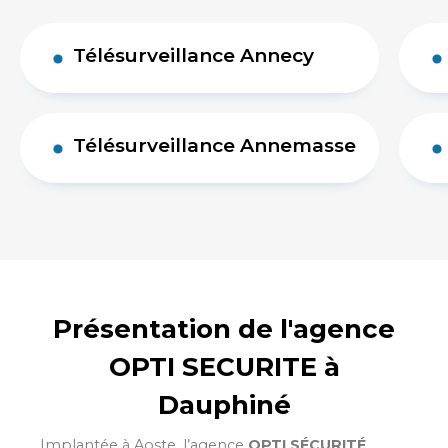
Télésurveillance Annecy
Télésurveillance Annemasse
Présentation de l'agence
OPTI SECURITE à
Dauphiné
Implantée à Aoste, l’agence
OPTI SÉCURITÉ