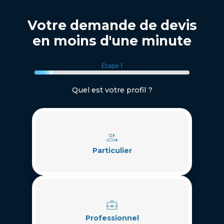
Votre demande de devis
en moins d'une minute
Étape 1
Quel est votre profil ?
Particulier
Professionnel