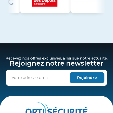
Recevez nos offres exclusives, ainsi que notre actualité.
Rejoignez notre newsletter