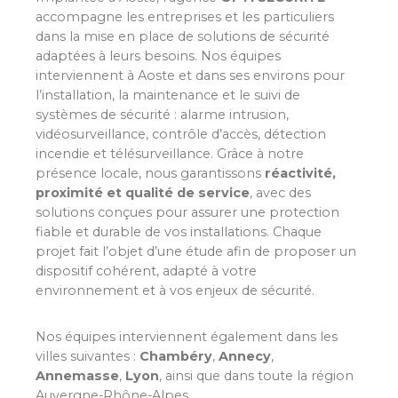
accompagne les entreprises et les particuliers
dans la mise en place de solutions de sécurité
adaptées à leurs besoins. Nos équipes
interviennent à Aoste et dans ses environs pour
l’installation, la maintenance et le suivi de
systèmes de sécurité : alarme intrusion,
vidéosurveillance, contrôle d’accès, détection
incendie et télésurveillance. Grâce à notre
présence locale, nous garantissons
réactivité,
proximité et qualité de service
, avec des
solutions conçues pour assurer une protection
fiable et durable de vos installations. Chaque
projet fait l’objet d’une étude afin de proposer un
dispositif cohérent, adapté à votre
environnement et à vos enjeux de sécurité.
Nos équipes interviennent également dans les
villes suivantes :
Chambéry
,
Annecy
,
Annemasse
,
Lyon
, ainsi que dans toute la région
Auvergne-Rhône-Alpes.